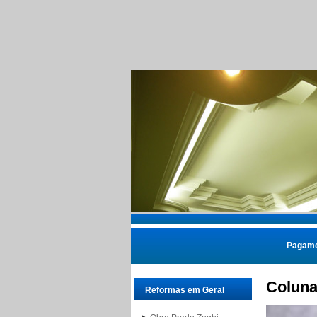
Pagame
Coluna
Reformas em Geral